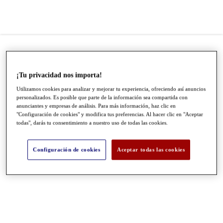
¡Tu privacidad nos importa!
Utilizamos cookies para analizar y mejorar tu experiencia, ofreciendo así anuncios
personalizados. Es posible que parte de la información sea compartida con
anunciantes y empresas de análisis. Para más información, haz clic en
"Configuración de cookies" y modifica tus preferencias. Al hacer clic en "Aceptar
todas", darás tu consentimiento a nuestro uso de todas las cookies.
Configuración de cookies
Aceptar todas las cookies
●
●
●